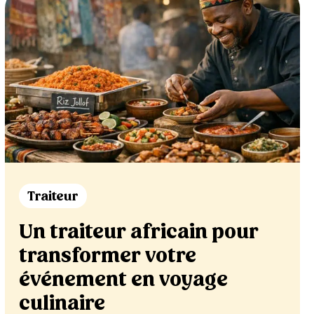
Traiteur
Un traiteur africain pour
transformer votre
événement en voyage
culinaire