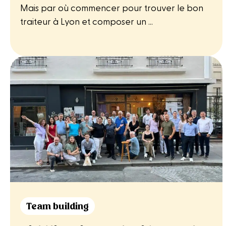
Mais par où commencer pour trouver le bon
traiteur à Lyon et composer un ...
Team building