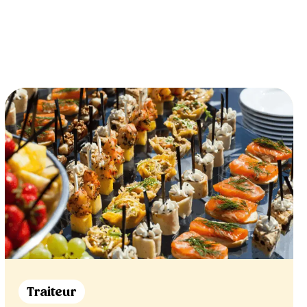
Traiteur