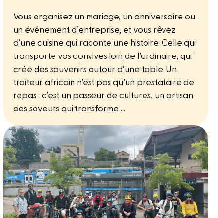
Vous organisez un mariage, un anniversaire ou
un événement d’entreprise, et vous rêvez
d’une cuisine qui raconte une histoire. Celle qui
transporte vos convives loin de l’ordinaire, qui
crée des souvenirs autour d’une table. Un
traiteur africain n’est pas qu’un prestataire de
repas : c’est un passeur de cultures, un artisan
des saveurs qui transforme ...