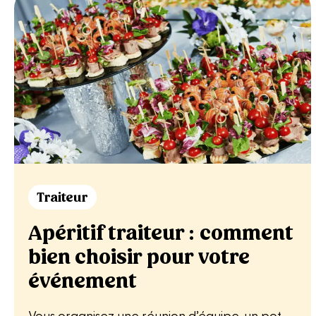
Traiteur
Apéritif traiteur : comment
bien choisir pour votre
événement