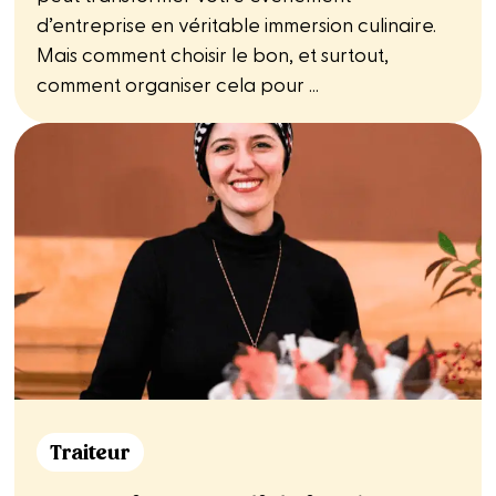
d’entreprise en véritable immersion culinaire.
Mais comment choisir le bon, et surtout,
comment organiser cela pour ...
Traiteur