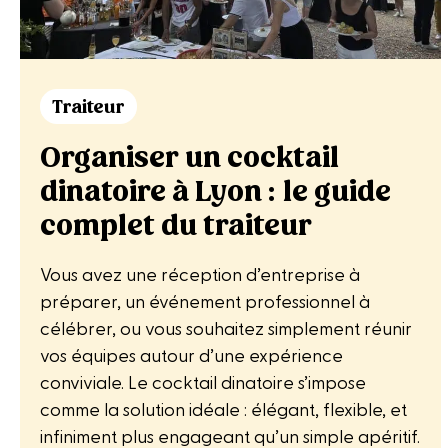
Traiteur
Organiser un cocktail
dinatoire à Lyon : le guide
complet du traiteur
Vous avez une réception d’entreprise à
préparer, un événement professionnel à
célébrer, ou vous souhaitez simplement réunir
vos équipes autour d’une expérience
conviviale. Le cocktail dinatoire s’impose
comme la solution idéale : élégant, flexible, et
infiniment plus engageant qu’un simple apéritif.