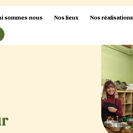
ui sommes-nous
Nos lieux
Nos réalisation
ur