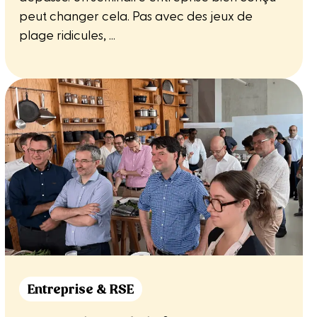
peut changer cela. Pas avec des jeux de
plage ridicules, ...
Entreprise & RSE