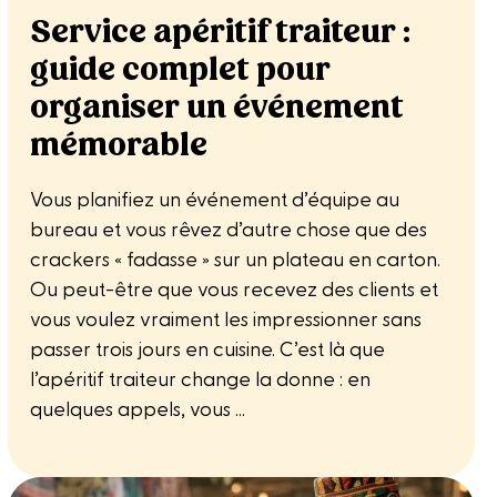
Service apéritif traiteur :
guide complet pour
organiser un événement
mémorable
Vous planifiez un événement d’équipe au
bureau et vous rêvez d’autre chose que des
crackers « fadasse » sur un plateau en carton.
Ou peut-être que vous recevez des clients et
vous voulez vraiment les impressionner sans
passer trois jours en cuisine. C’est là que
l’apéritif traiteur change la donne : en
quelques appels, vous ...