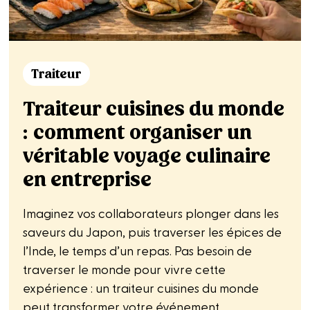
Traiteur
Traiteur cuisines du monde
: comment organiser un
véritable voyage culinaire
en entreprise
Imaginez vos collaborateurs plonger dans les
saveurs du Japon, puis traverser les épices de
l’Inde, le temps d’un repas. Pas besoin de
traverser le monde pour vivre cette
expérience : un traiteur cuisines du monde
peut transformer votre événement