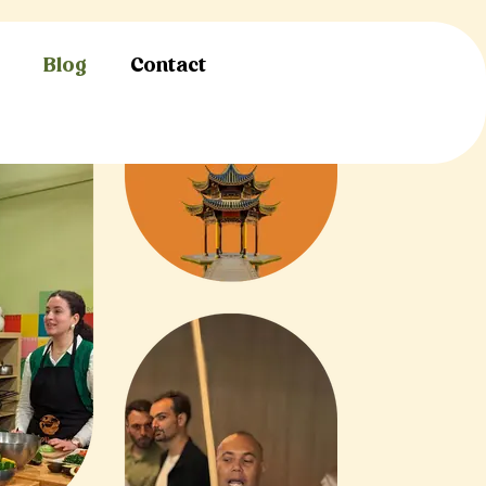
s
Blog
Contact