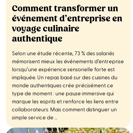
Comment transformer un
événement d’entreprise en
voyage culinaire
authentique
Selon une étude récente, 73 % des salariés
mémorisent mieux les événements d’entreprise
lorsqu’une expérience sensorielle forte est
impliquée. Un repas basé sur des cuisines du
monde authentiques crée précisément ce
type de moment : une pause immersive qui
marque les esprits et renforce les liens entre
collaborateurs. Mais comment distinguer un
simple service de ...