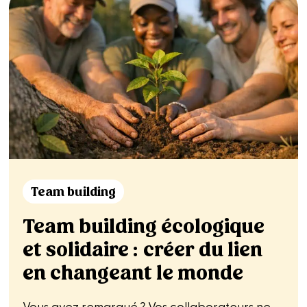
Team building
Team building écologique
et solidaire : créer du lien
en changeant le monde