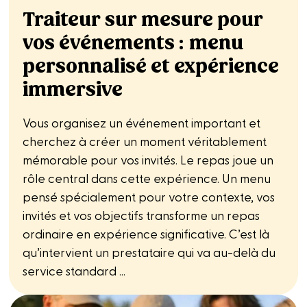
Traiteur sur mesure pour
vos événements : menu
personnalisé et expérience
immersive
Vous organisez un événement important et
cherchez à créer un moment véritablement
mémorable pour vos invités. Le repas joue un
rôle central dans cette expérience. Un menu
pensé spécialement pour votre contexte, vos
invités et vos objectifs transforme un repas
ordinaire en expérience significative. C’est là
qu’intervient un prestataire qui va au-delà du
service standard ...