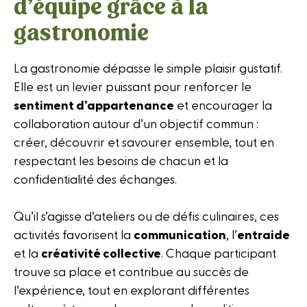
d’équipe grâce à la
gastronomie
La gastronomie dépasse le simple plaisir gustatif.
Elle est un levier puissant pour renforcer le
sentiment d’appartenance
et encourager la
collaboration autour d’un objectif commun :
créer, découvrir et savourer ensemble, tout en
respectant les besoins de chacun et la
confidentialité des échanges.
Qu’il s’agisse d’ateliers ou de défis culinaires, ces
activités favorisent la
communication
, l’
entraide
et la
créativité collective
. Chaque participant
trouve sa place et contribue au succès de
l’expérience, tout en explorant différentes