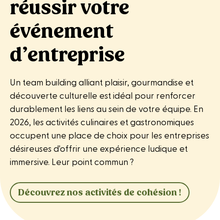
réussir votre
événement
d’entreprise
Un team building alliant plaisir, gourmandise et
découverte culturelle est idéal pour renforcer
durablement les liens au sein de votre équipe. En
2026, les activités culinaires et gastronomiques
occupent une place de choix pour les entreprises
désireuses d'offrir une expérience ludique et
immersive. Leur point commun ?
Découvrez nos activités de cohésion !