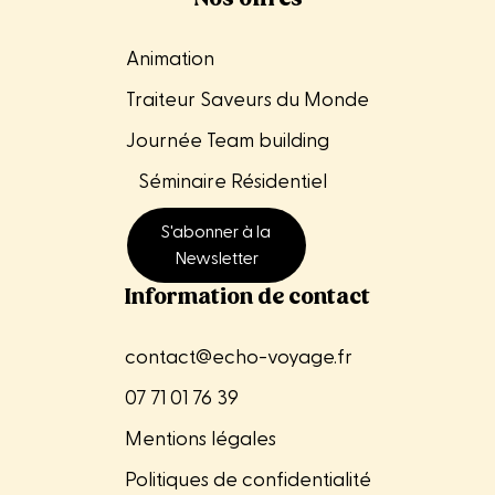
Animation
Traiteur Saveurs du Monde
Journée Team building
Séminaire
Résidentiel
S'abonner à la
Newsletter
Information de contact
contact@echo-voyage.fr
07 71 01 76 39
Mentions légales
Politiques de confidentialité