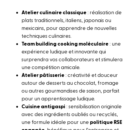
Atelier culinaire classique
: réalisation de
plats traditionnels, italiens, japonais ou
mexicains, pour apprendre de nouvelles
techniques culinaires.
Team building cooking moléculaire
: une
expérience ludique et innovante qui
surprendra vos collaborateurs et stimulera
une compétition amicale.
Atelier pâtisserie
: créativité et douceur
autour de desserts au chocolat, fromage
ou autres gourmandises de saison, parfait
pour un apprentissage ludique.
Cuisine antigaspi
: sensibilisation originale
avec des ingrédients oubliés ou recyclés,
une formule idéale pour une
politique RSE