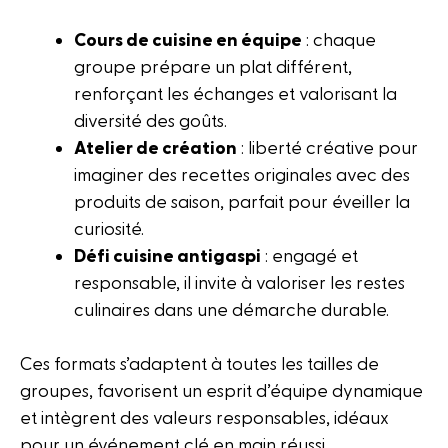
Cours de cuisine en équipe
: chaque
groupe prépare un plat différent,
renforçant les échanges et valorisant la
diversité des goûts.
Atelier de création
: liberté créative pour
imaginer des recettes originales avec des
produits de saison, parfait pour éveiller la
curiosité.
Défi cuisine antigaspi
: engagé et
responsable, il invite à valoriser les restes
culinaires dans une démarche durable.
Ces formats s’adaptent à toutes les tailles de
groupes, favorisent un esprit d’équipe dynamique
et intègrent des valeurs responsables, idéaux
pour un événement clé en main réussi.