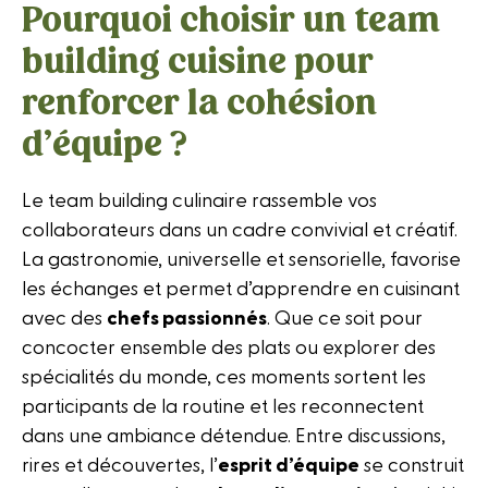
Pourquoi choisir un team
building cuisine pour
renforcer la cohésion
d’équipe ?
Le team building culinaire rassemble vos
collaborateurs dans un cadre convivial et créatif.
La gastronomie, universelle et sensorielle, favorise
les échanges et permet d’apprendre en cuisinant
avec des
chefs passionnés
. Que ce soit pour
concocter ensemble des plats ou explorer des
spécialités du monde, ces moments sortent les
participants de la routine et les reconnectent
dans une ambiance détendue. Entre discussions,
rires et découvertes, l’
esprit d’équipe
se construit