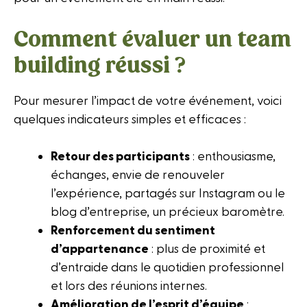
Comment évaluer un team
building réussi ?
Pour mesurer l’impact de votre événement, voici
quelques indicateurs simples et efficaces :
Retour des participants
: enthousiasme,
échanges, envie de renouveler
l’expérience, partagés sur Instagram ou le
blog d’entreprise, un précieux baromètre.
Renforcement du sentiment
d’appartenance
: plus de proximité et
d’entraide dans le quotidien professionnel
et lors des réunions internes.
Amélioration de l’esprit d’équipe
: