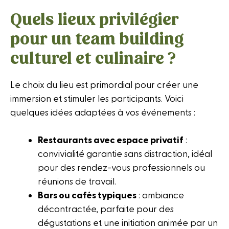
Quels lieux privilégier
pour un team building
culturel et culinaire ?
Le choix du lieu est primordial pour créer une
immersion et stimuler les participants. Voici
quelques idées adaptées à vos événements :
Restaurants avec espace privatif
:
convivialité garantie sans distraction, idéal
pour des rendez-vous professionnels ou
réunions de travail.
Bars ou cafés typiques
: ambiance
décontractée, parfaite pour des
dégustations et une initiation animée par un