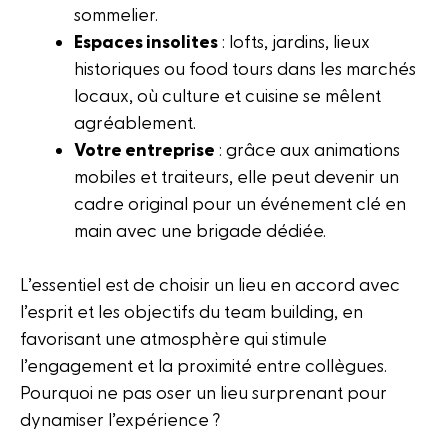
sommelier.
Espaces insolites
: lofts, jardins, lieux
historiques ou food tours dans les marchés
locaux, où culture et cuisine se mêlent
agréablement.
Votre entreprise
: grâce aux animations
mobiles et traiteurs, elle peut devenir un
cadre original pour un événement clé en
main avec une brigade dédiée.
L’essentiel est de choisir un lieu en accord avec
l’esprit et les objectifs du team building, en
favorisant une atmosphère qui stimule
l’engagement et la proximité entre collègues.
Pourquoi ne pas oser un lieu surprenant pour
dynamiser l’expérience ?