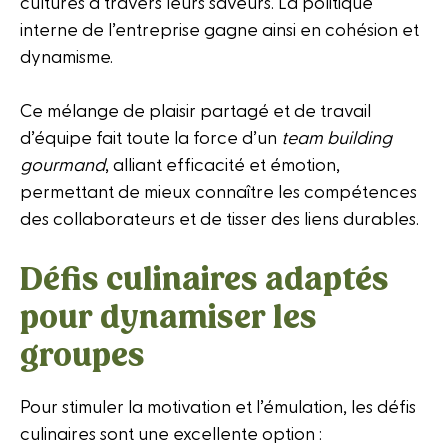
cultures à travers leurs saveurs. La politique
interne de l’entreprise gagne ainsi en cohésion et
dynamisme.
Ce mélange de plaisir partagé et de travail
d’équipe fait toute la force d’un
team building
gourmand
, alliant efficacité et émotion,
permettant de mieux connaître les compétences
des collaborateurs et de tisser des liens durables.
Défis culinaires adaptés
pour dynamiser les
groupes
Pour stimuler la motivation et l’émulation, les défis
culinaires sont une excellente option :