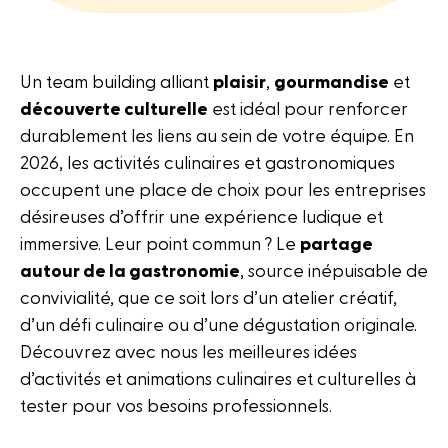
Un team building alliant
plaisir
,
gourmandise
et
découverte culturelle
est idéal pour renforcer
durablement les liens au sein de votre équipe. En
2026, les activités culinaires et gastronomiques
occupent une place de choix pour les entreprises
désireuses d’offrir une expérience ludique et
immersive. Leur point commun ? Le
partage
autour de la gastronomie
, source inépuisable de
convivialité, que ce soit lors d’un atelier créatif,
d’un défi culinaire ou d’une dégustation originale.
Découvrez avec nous les meilleures idées
d’activités et animations culinaires et culturelles à
tester pour vos besoins professionnels.