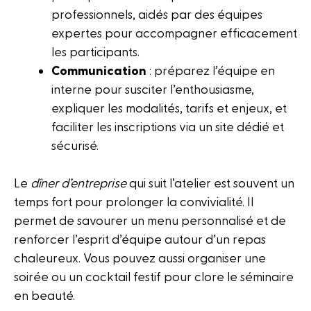
professionnels, aidés par des équipes
expertes pour accompagner efficacement
les participants.
Communication
: préparez l’équipe en
interne pour susciter l’enthousiasme,
expliquer les modalités, tarifs et enjeux, et
faciliter les inscriptions via un site dédié et
sécurisé.
Le
dîner d’entreprise
qui suit l’atelier est souvent un
temps fort pour prolonger la convivialité. Il
permet de savourer un menu personnalisé et de
renforcer l’esprit d’équipe autour d’un repas
chaleureux. Vous pouvez aussi organiser une
soirée ou un cocktail festif pour clore le séminaire
en beauté.