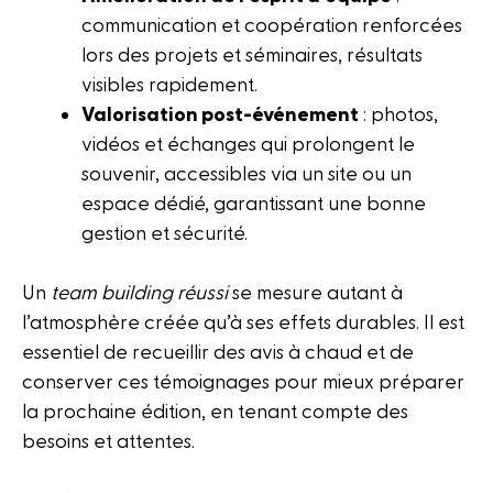
communication et coopération renforcées
lors des projets et séminaires, résultats
visibles rapidement.
Valorisation post-événement
: photos,
vidéos et échanges qui prolongent le
souvenir, accessibles via un site ou un
espace dédié, garantissant une bonne
gestion et sécurité.
Un
team building réussi
se mesure autant à
l’atmosphère créée qu’à ses effets durables. Il est
essentiel de recueillir des avis à chaud et de
conserver ces témoignages pour mieux préparer
la prochaine édition, en tenant compte des
besoins et attentes.