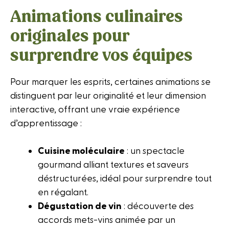
Animations culinaires
originales pour
surprendre vos équipes
Pour marquer les esprits, certaines animations se
distinguent par leur originalité et leur dimension
interactive, offrant une vraie expérience
d’apprentissage :
Cuisine moléculaire
: un spectacle
gourmand alliant textures et saveurs
déstructurées, idéal pour surprendre tout
en régalant.
Dégustation de vin
: découverte des
accords mets-vins animée par un