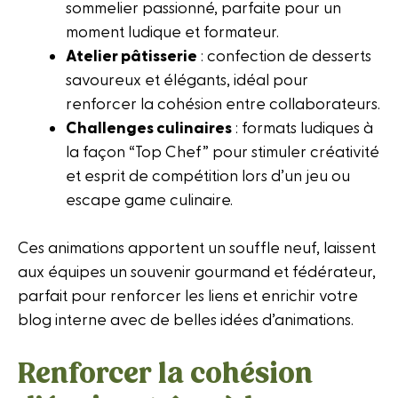
sommelier passionné, parfaite pour un
moment ludique et formateur.
Atelier pâtisserie
: confection de desserts
savoureux et élégants, idéal pour
renforcer la cohésion entre collaborateurs.
Challenges culinaires
: formats ludiques à
la façon “Top Chef” pour stimuler créativité
et esprit de compétition lors d’un jeu ou
escape game culinaire.
Ces animations apportent un souffle neuf, laissent
aux équipes un souvenir gourmand et fédérateur,
parfait pour renforcer les liens et enrichir votre
blog interne avec de belles idées d’animations.
Renforcer la cohésion