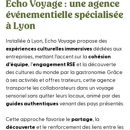
Echo Voyage : une agence
événementielle spécialisée
à Lyon
Installée à Lyon, Echo Voyage propose des
expériences culturelles immersives
dédiées aux
entreprises, mettant l’accent sur la
cohésion
d’équipe
, l’
engagement RSE
et la découverte
des cultures du monde par la gastronomie. Grâce
à ses activités et offres traiteurs, cette agence
transporte les collaborateurs dans un voyage
sensoriel sans quitter leurs locaux, animé par des
guides authentiques
venant des pays présentés.
Cette approche favorise le
partage
, la
découverte
et le renforcement des liens entre les