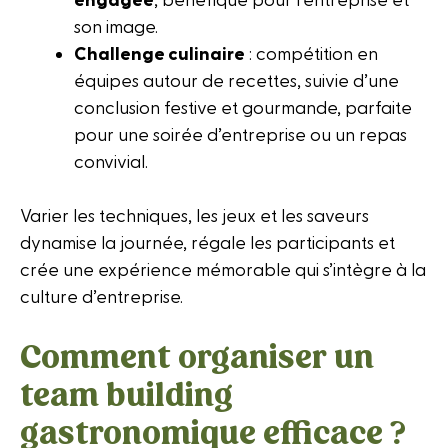
engagée
, bénéfique pour l’entreprise et
son image.
Challenge culinaire
: compétition en
équipes autour de recettes, suivie d’une
conclusion festive et gourmande, parfaite
pour une soirée d’entreprise ou un repas
convivial.
Varier les techniques, les jeux et les saveurs
dynamise la journée, régale les participants et
crée une expérience mémorable qui s’intègre à la
culture d’entreprise.
Comment organiser un
team building
gastronomique efficace ?