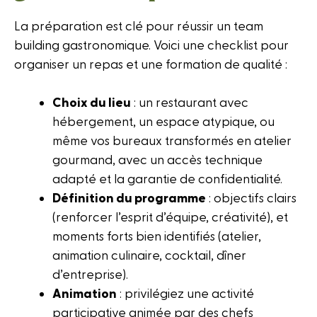
La préparation est clé pour réussir un team
building gastronomique. Voici une checklist pour
organiser un repas et une formation de qualité :
Choix du lieu
: un restaurant avec
hébergement, un espace atypique, ou
même vos bureaux transformés en atelier
gourmand, avec un accès technique
adapté et la garantie de confidentialité.
Définition du programme
: objectifs clairs
(renforcer l’esprit d’équipe, créativité), et
moments forts bien identifiés (atelier,
animation culinaire, cocktail, dîner
d’entreprise).
Animation
: privilégiez une activité
participative animée par des chefs