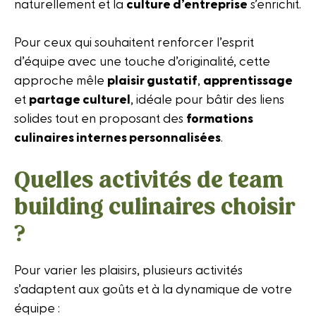
naturellement et la
culture d’entreprise
s’enrichit.
Pour ceux qui souhaitent renforcer l’esprit
d’équipe avec une touche d’originalité, cette
approche mêle
plaisir gustatif
,
apprentissage
et
partage culturel
, idéale pour bâtir des liens
solides tout en proposant des
formations
culinaires internes personnalisées
.
Quelles activités de team
building culinaires choisir
?
Pour varier les plaisirs, plusieurs activités
s’adaptent aux goûts et à la dynamique de votre
équipe :