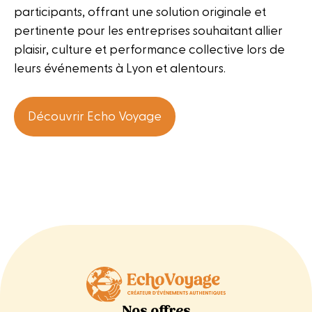
participants, offrant une solution originale et
pertinente pour les entreprises souhaitant allier
plaisir, culture et performance collective lors de
leurs événements à Lyon et alentours.
Découvrir Echo Voyage
Nos offres