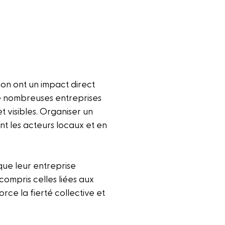
on ont un impact direct
de nombreuses entreprises
 visibles. Organiser un
nt les acteurs locaux et en
 que leur entreprise
compris celles liées aux
ce la fierté collective et