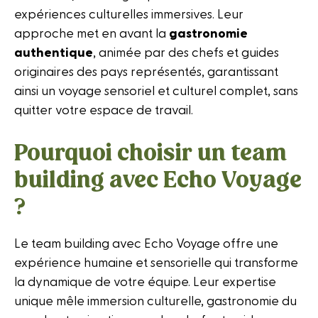
expériences culturelles immersives. Leur
approche met en avant la
gastronomie
authentique
, animée par des chefs et guides
originaires des pays représentés, garantissant
ainsi un voyage sensoriel et culturel complet, sans
quitter votre espace de travail.
Pourquoi choisir un team
building avec Echo Voyage
?
Le team building avec Echo Voyage offre une
expérience humaine et sensorielle qui transforme
la dynamique de votre équipe. Leur expertise
unique mêle immersion culturelle, gastronomie du