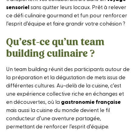
sensoriel
sans quitter leurs locaux. Prêt à relever
ce défi culinaire gourmand et fun pour renforcer
l’esprit d’équipe et faire grandir votre cohésion ?
Qu’est-ce qu’un team
building culinaire ?
Un team building réunit des participants autour de
la préparation et la dégustation de mets issus de
différentes cultures. Au-delà de la cuisine, c’est
une expérience collective riche en échanges et
en découvertes, où la
gastronomie française
mais aussi la cuisine du monde devient le fil
conducteur d’une aventure partagée,
permettant de renforcer l’esprit d’équipe.