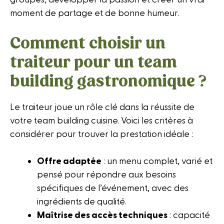
moment de partage et de bonne humeur.
Comment choisir un
traiteur pour un team
building gastronomique ?
Le traiteur joue un rôle clé dans la réussite de
votre team building cuisine. Voici les critères à
considérer pour trouver la prestation idéale :
Offre adaptée
: un menu complet, varié et
pensé pour répondre aux besoins
spécifiques de l’événement, avec des
ingrédients de qualité.
Maîtrise des accès techniques
: capacité