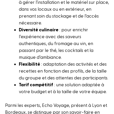
à gérer l’installation et le matériel sur place,
dans vos locaux ou en extérieur, en
prenant soin du stockage et de l’accès
nécessaire.
Diversité culinaire
: pour enrichir
l’expérience avec des saveurs
authentiques, du fromage au vin, en
passant par le thé, les cocktails et la
musique d’ambiance.
Flexibilité
: adaptation des activités et des
recettes en fonction des profils, de la taille
du groupe et des attentes des participants.
Tarif compétitif
: une solution adaptée à
votre budget et à la taille de votre équipe.
Parmi les experts, Echo Voyage, présent à Lyon et
Bordeaux, se distingue par son savoir-faire en