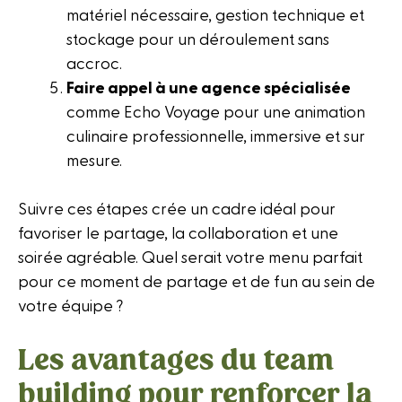
matériel nécessaire, gestion technique et
stockage pour un déroulement sans
accroc.
Faire appel à une agence spécialisée
comme Echo Voyage pour une animation
culinaire professionnelle, immersive et sur
mesure.
Suivre ces étapes crée un cadre idéal pour
favoriser le partage, la collaboration et une
soirée agréable. Quel serait votre menu parfait
pour ce moment de partage et de fun au sein de
votre équipe ?
Les avantages du team
building pour renforcer la