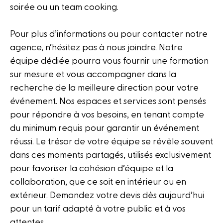
soirée ou un team cooking.
Pour plus d’informations ou pour contacter notre
agence, n’hésitez pas à nous joindre. Notre
équipe dédiée pourra vous fournir une formation
sur mesure et vous accompagner dans la
recherche de la meilleure direction pour votre
événement. Nos espaces et services sont pensés
pour répondre à vos besoins, en tenant compte
du minimum requis pour garantir un événement
réussi. Le trésor de votre équipe se révèle souvent
dans ces moments partagés, utilisés exclusivement
pour favoriser la cohésion d’équipe et la
collaboration, que ce soit en intérieur ou en
extérieur. Demandez votre devis dès aujourd’hui
pour un tarif adapté à votre public et à vos
attentes.