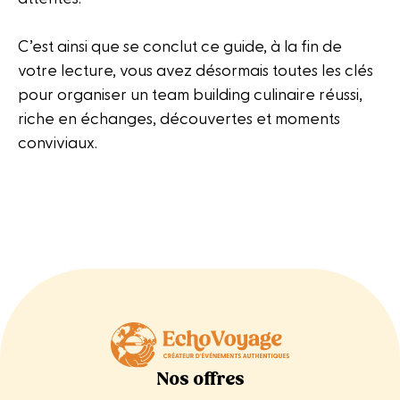
C’est ainsi que se conclut ce guide, à la fin de
votre lecture, vous avez désormais toutes les clés
pour organiser un team building culinaire réussi,
riche en échanges, découvertes et moments
conviviaux.
Nos offres