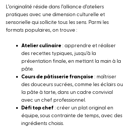
L’originalité réside dans l’alliance d’ateliers
pratiques avec une dimension culturelle et
sensorielle qui sollicite tous les sens. Parmi les
formats populaires, on trouve :
Atelier culinaire
: apprendre et réaliser
des recettes typiques, jusqu’à la
présentation finale, en mettant la main à la
pâte.
Cours de pâtisserie française
: maîtriser
des douceurs sucrées, comme les éclairs ou
la pâte à tarte, dans un cadre convivial
avec un chef professionnel.
Défi top chef
: créer un plat original en
équipe, sous contrainte de temps, avec des
ingrédients choisis.