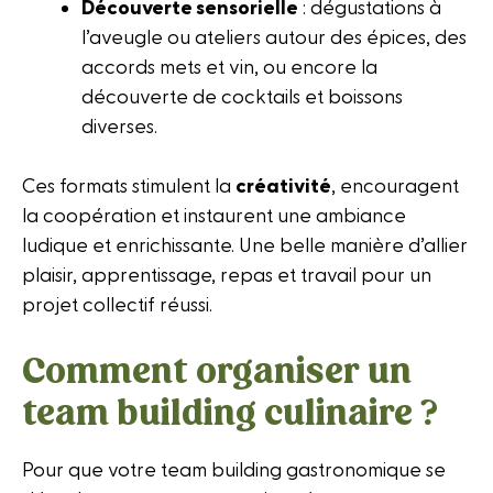
Découverte sensorielle
: dégustations à
l’aveugle ou ateliers autour des épices, des
accords mets et vin, ou encore la
découverte de cocktails et boissons
diverses.
Ces formats stimulent la
créativité
, encouragent
la coopération et instaurent une ambiance
ludique et enrichissante. Une belle manière d’allier
plaisir, apprentissage, repas et travail pour un
projet collectif réussi.
Comment organiser un
team building culinaire ?
Pour que votre team building gastronomique se