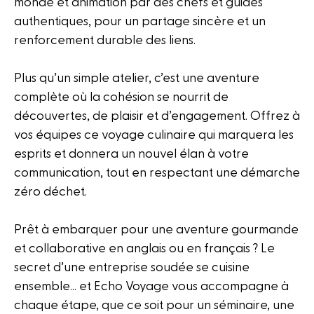
monde et animation par des chefs et guides
authentiques, pour un partage sincère et un
renforcement durable des liens.
Plus qu’un simple atelier, c’est une aventure
complète où la cohésion se nourrit de
découvertes, de plaisir et d’engagement. Offrez à
vos équipes ce voyage culinaire qui marquera les
esprits et donnera un nouvel élan à votre
communication, tout en respectant une démarche
zéro déchet.
Prêt à embarquer pour une aventure gourmande
et collaborative en anglais ou en français ? Le
secret d’une entreprise soudée se cuisine
ensemble… et Echo Voyage vous accompagne à
chaque étape, que ce soit pour un séminaire, une