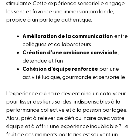
stimulante. Cette expérience sensorielle engage
les sens et favorise une immersion profonde,
propice à un partage authentique.
Amélioration de la communication
entre
collègues et collaborateurs
Création d’une ambiance conviviale
,
détendue et fun
Cohésion d’équipe renforcée
par une
activité ludique, gourmande et sensorielle
L’expérience culinaire devient ainsi un catalyseur
pour tisser des liens solides, indispensables à la
performance collective et à la passion partagée.
Alors, prêt à relever ce défi culinaire avec votre
équipe et à offrir une expérience inoubliable ? Le
fruit de ces moments partagés est souvent un