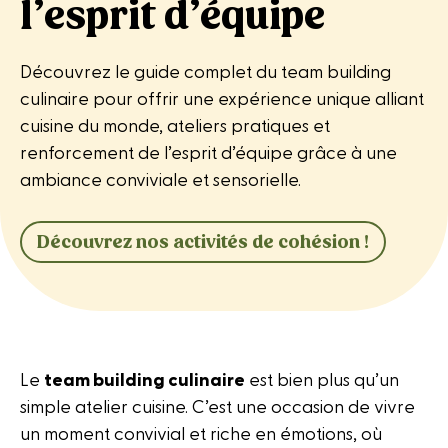
l’esprit d’équipe
Découvrez le guide complet du team building
culinaire pour offrir une expérience unique alliant
cuisine du monde, ateliers pratiques et
renforcement de l’esprit d’équipe grâce à une
ambiance conviviale et sensorielle.
Découvrez nos activités de cohésion !
Le
team building culinaire
est bien plus qu’un
simple atelier cuisine. C’est une occasion de vivre
un moment convivial et riche en émotions, où