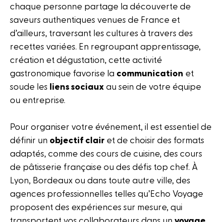
chaque personne partage la découverte de
saveurs authentiques venues de France et
d’ailleurs, traversant les cultures à travers des
recettes variées. En regroupant apprentissage,
création et dégustation, cette activité
gastronomique favorise la
communication
et
soude les
liens sociaux
au sein de votre équipe
ou entreprise.
Pour organiser votre événement, il est essentiel de
définir un
objectif clair
et de choisir des formats
adaptés, comme des cours de cuisine, des cours
de pâtisserie française ou des défis top chef. À
Lyon, Bordeaux ou dans toute autre ville, des
agences professionnelles telles qu’Echo Voyage
proposent des expériences sur mesure, qui
transportent vos collaborateurs dans un
voyage