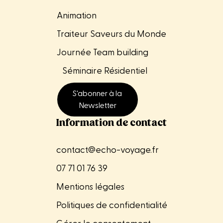
Animation
Traiteur Saveurs du Monde
Journée Team building
Séminaire
Résidentiel
S'abonner à la
Newsletter
Information de contact
contact@echo-voyage.fr
07 71 01 76 39
Mentions légales
Politiques de confidentialité