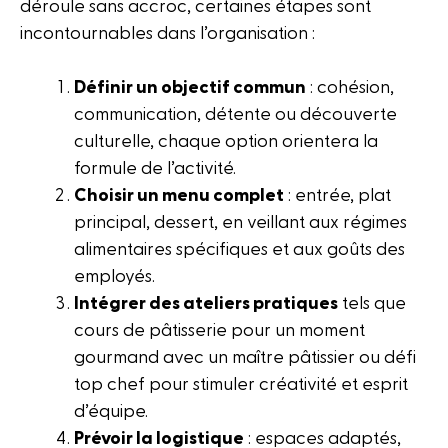
déroule sans accroc, certaines étapes sont
incontournables dans l’organisation :
Définir un objectif commun
: cohésion,
communication, détente ou découverte
culturelle, chaque option orientera la
formule de l’activité.
Choisir un menu complet
: entrée, plat
principal, dessert, en veillant aux régimes
alimentaires spécifiques et aux goûts des
employés.
Intégrer des ateliers pratiques
tels que
cours de pâtisserie pour un moment
gourmand avec un maître pâtissier ou défi
top chef pour stimuler créativité et esprit
d’équipe.
Prévoir la logistique
: espaces adaptés,