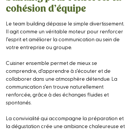
cohésion d’équipe
Le team building dépasse le simple divertissement.
Il agit comme un véritable moteur pour renforcer
l’esprit et améliorer la communication au sein de
votre entreprise ou groupe.
Cuisiner ensemble permet de mieux se
comprendre, d’apprendre à s’écouter et de
collaborer dans une atmosphère détendue. La
communication s’en trouve naturellement
renforcée, grâce à des échanges fluides et
spontanés.
La convivialité qui accompagne la préparation et
la dégustation crée une ambiance chaleureuse et