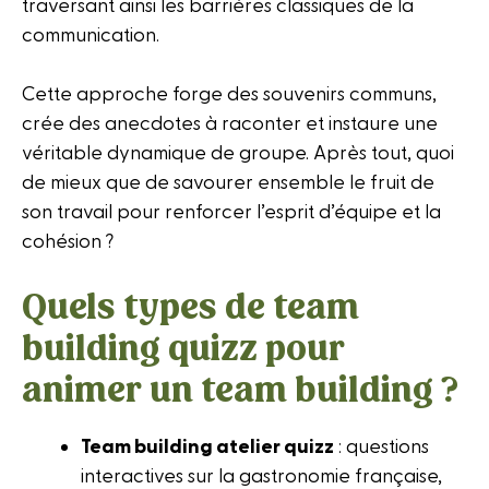
traversant ainsi les barrières classiques de la
communication.
Cette approche forge des souvenirs communs,
crée des anecdotes à raconter et instaure une
véritable dynamique de groupe. Après tout, quoi
de mieux que de savourer ensemble le fruit de
son travail pour renforcer l’esprit d’équipe et la
cohésion ?
Quels types de team
building quizz pour
animer un team building ?
Team building atelier quizz
: questions
interactives sur la gastronomie française,