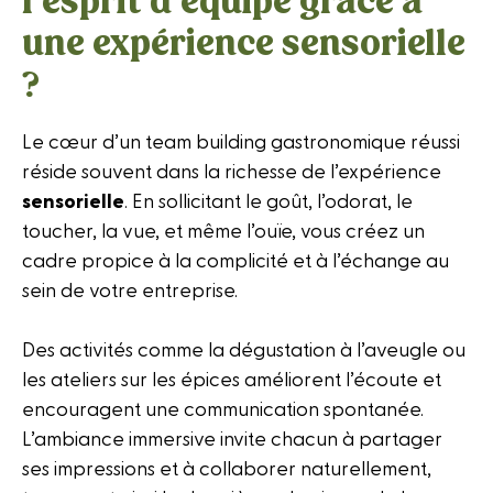
l’esprit d’équipe grâce à
une expérience sensorielle
?
Le cœur d’un team building gastronomique réussi
réside souvent dans la richesse de l’expérience
sensorielle
. En sollicitant le goût, l’odorat, le
toucher, la vue, et même l’ouïe, vous créez un
cadre propice à la complicité et à l’échange au
sein de votre entreprise.
Des activités comme la dégustation à l’aveugle ou
les ateliers sur les épices améliorent l’écoute et
encouragent une communication spontanée.
L’ambiance immersive invite chacun à partager
ses impressions et à collaborer naturellement,