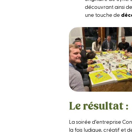
découvrant ainsi de
une touche de
déco
Le résultat :
La soirée d’entreprise Con
la fois ludique, créatif et