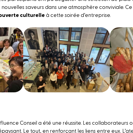
 nouvelles saveurs dans une atmosphère conviviale. Ce
uverte culturelle
à cette soirée d’entreprise.
fluence Conseil a été une réussite. Les collaborateurs
 dépaysant. Le tout, en renforçant les liens entre eux. L’a