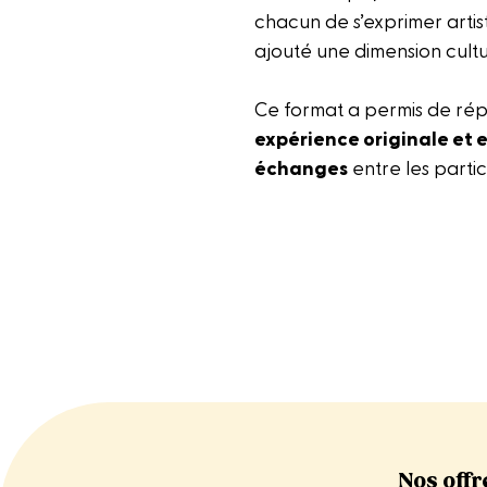
chacun de s’exprimer artis
ajouté une dimension cultur
Ce format a permis de rép
expérience originale et 
échanges
entre les partic
Nos offr