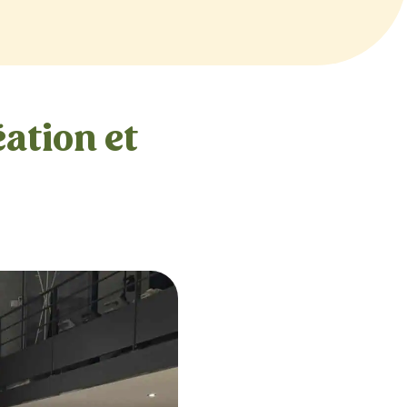
éation et