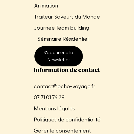
Animation
Traiteur Saveurs du Monde
Journée Team building
Séminaire
Résidentiel
S'abonner à la
Newsletter
Information de contact
contact@echo-voyage.fr
07 71 01 76 39
Mentions légales
Politiques de confidentialité
Gérer le consentement