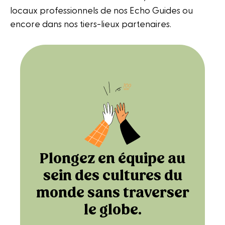
locaux professionnels de nos Echo Guides ou
encore dans nos tiers-lieux partenaires.
Plongez en équipe au
sein des cultures du
monde sans traverser
le globe.