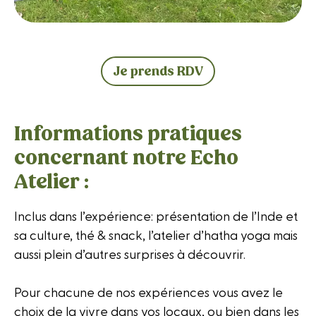
Je prends RDV
Informations pratiques
concernant notre Echo
Atelier :
Inclus dans l’expérience: présentation de l’Inde et
sa culture, thé & snack, l’atelier d’hatha yoga mais
aussi plein d’autres surprises à découvrir.
Pour chacune de nos expériences vous avez le
choix de la vivre dans vos locaux, ou bien dans les