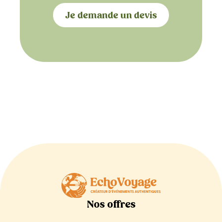
Je demande un devis
Nos offres