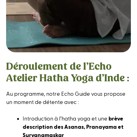
Déroulement de l’Echo
Atelier Hatha Yoga d’Inde :
Au programme, notre Echo Guide vous propose
un moment de détente avec :
Introduction à l’hatha yoga et une
brève
description des Asanas, Pranayama et
Suryanamaskar