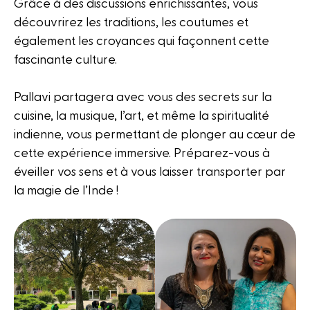
Grâce à des discussions enrichissantes, vous
découvrirez les traditions, les coutumes et
également les croyances qui façonnent cette
fascinante culture.
Pallavi partagera avec vous des secrets sur la
cuisine, la musique, l’art, et même la spiritualité
indienne, vous permettant de plonger au cœur de
cette expérience immersive. Préparez-vous à
éveiller vos sens et à vous laisser transporter par
la magie de l’Inde !