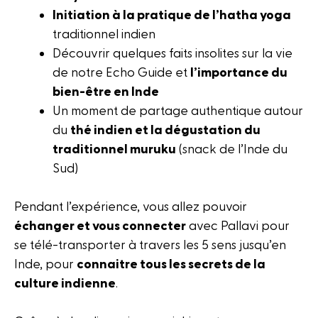
Initiation à la pratique de l’hatha yoga
traditionnel indien
Découvrir quelques faits insolites sur la vie
de notre Echo Guide et
l’importance du
bien-être en Inde
Un moment de partage authentique autour
du
thé indien et la dégustation du
traditionnel muruku
(snack de l’Inde du
Sud)
Pendant l’expérience, vous allez pouvoir
échanger et vous connecter
avec Pallavi pour
se télé-transporter à travers les 5 sens jusqu’en
Inde, pour
connaitre tous les secrets de la
culture indienne
.