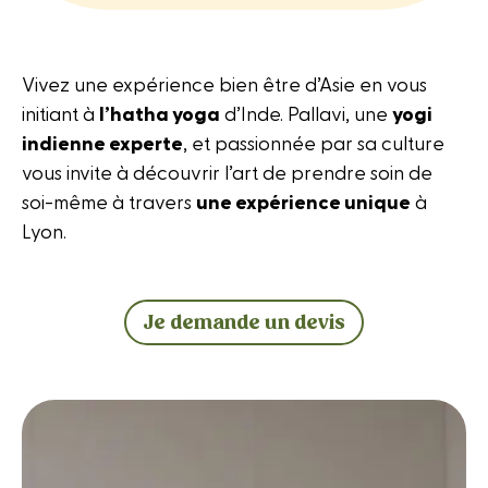
Vivez une expérience bien être d’Asie en vous
initiant à
l’hatha yoga
d’Inde. Pallavi, une
yogi
indienne experte
, et passionnée par sa culture
vous invite à découvrir l’art de prendre soin de
soi-même à travers
une expérience unique
à
Lyon.
Je demande un devis