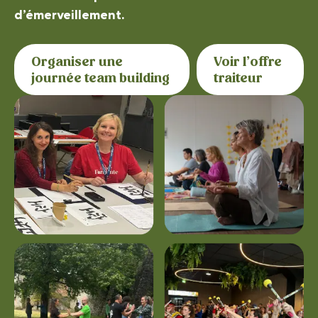
d’émerveillement.
Organiser une
Voir l’offre
journée team building
traiteur