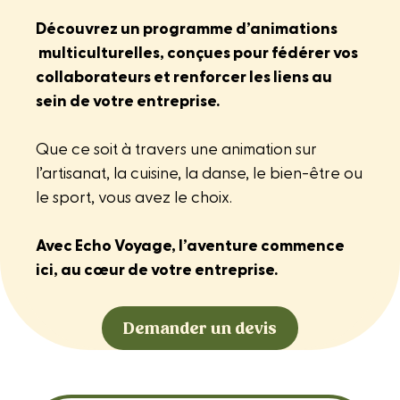
Découvrez un programme d’animations
multiculturelles, conçues pour fédérer vos
collaborateurs et renforcer les liens au
sein de votre entreprise.
Que ce soit à travers une animation sur
l’artisanat, la cuisine, la danse, le bien-être ou
le sport, vous avez le choix.
Avec Echo Voyage, l’aventure commence
ici, au cœur de votre entreprise.
Demander un devis