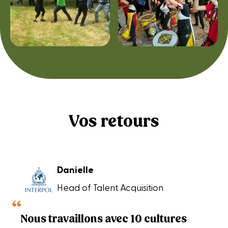
Vos retours
Danielle
Head of Talent Acquisition
Nous travaillons avec 10 cultures