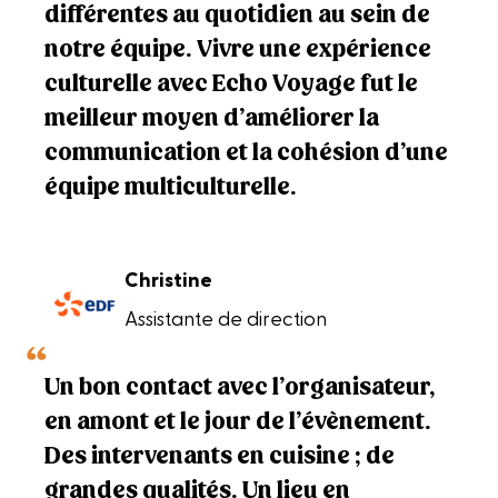
différentes au quotidien au sein de
notre équipe. Vivre une expérience
culturelle avec Echo Voyage fut le
meilleur moyen d’améliorer la
communication et la cohésion d’une
équipe multiculturelle.
Christine
Assistante de direction
Un bon contact avec l’organisateur,
en amont et le jour de l’évènement.
Des intervenants en cuisine ; de
grandes qualités. Un lieu en