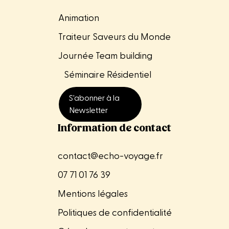
Animation
Traiteur Saveurs du Monde
Journée Team building
Séminaire
Résidentiel
S'abonner à la
Newsletter
Information de contact
contact@echo-voyage.fr
07 71 01 76 39
Mentions légales
Politiques de confidentialité