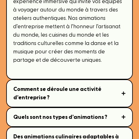
expérience immersive qui invite vos équipes
à voyager autour du monde à travers des
ateliers authentiques. Nos animations
d’entreprise mettent à l’honneur l’artisanat
du monde, les cuisines du monde et les
traditions culturelles comme la danse et la
musique pour créer des moments de
partage et de découverte uniques.
Comment se déroule une activité
d’entreprise ?
Quels sont nos types d’animations ?
Des animations culinaires adaptables à