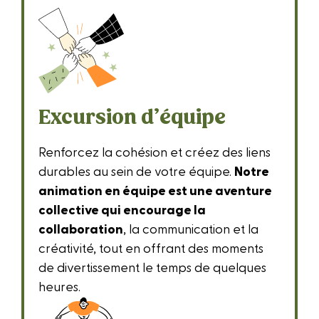
Excursion d’équipe
Renforcez la cohésion et créez des liens
durables au sein de votre équipe.
Notre
animation en équipe est une aventure
collective qui encourage la
collaboration
, la communication et la
créativité, tout en offrant des moments
de divertissement le temps de quelques
heures.