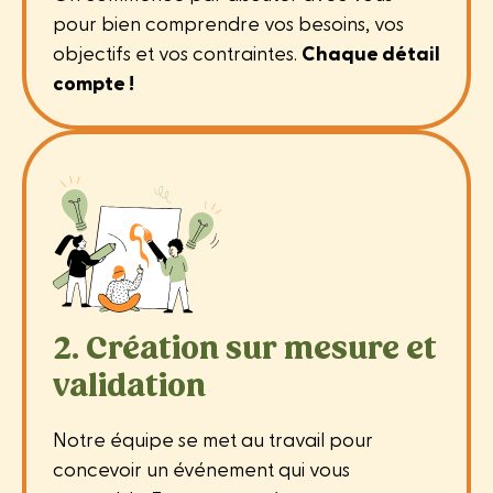
pour bien comprendre vos besoins, vos
objectifs et vos contraintes.
Chaque détail
compte !
2. Création sur mesure et
validation
Notre équipe se met au travail pour
concevoir un événement qui vous