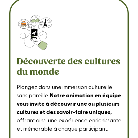
Découverte des cultures
du monde
Plongez dans une immersion culturelle
sans pareille.
Notre animation en équipe
vous invite à découvrir une ou plusieurs
cultures et des savoir-faire uniques,
offrant ainsi une expérience enrichissante
et mémorable à chaque participant.