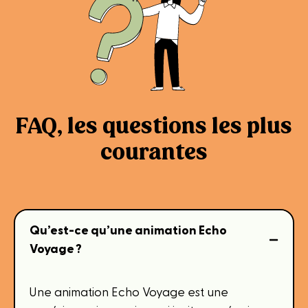
FAQ, les questions les plus
courantes
Qu’est-ce qu’une animation Echo
Voyage ?
Une animation Echo Voyage est une