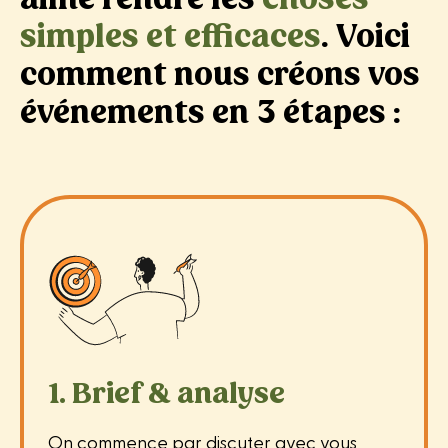
simples et efficaces
. Voici
comment nous créons vos
événements en 3 étapes :
1. Brief & analyse
On commence par discuter avec vous