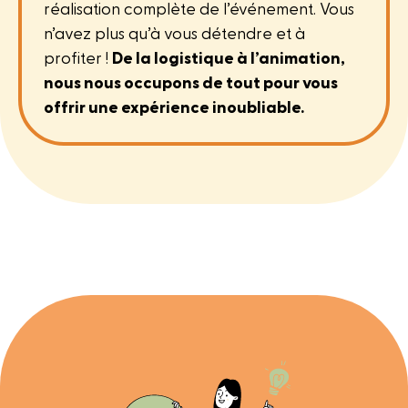
réalisation complète de l’événement. Vous
n’avez plus qu’à vous détendre et à
profiter !
De la logistique à l’animation,
nous nous occupons de tout pour vous
offrir une expérience inoubliable.