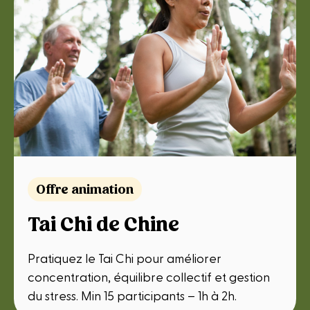
Offre animation
Tai Chi de Chine
Pratiquez le Tai Chi pour améliorer
concentration, équilibre collectif et gestion
du stress. Min 15 participants – 1h à 2h.