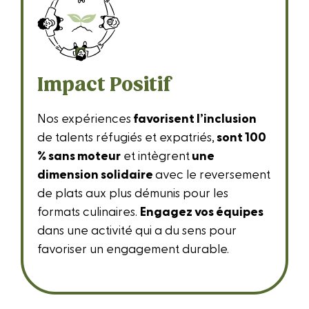
Impact Positif
Nos expériences
favorisent l’inclusion
de talents réfugiés et expatriés,
sont 100
% sans moteur
et intègrent
une
dimension solidaire
avec le reversement
de plats aux plus démunis pour les
formats culinaires.
Engagez vos équipes
dans une activité qui a du sens pour
favoriser un engagement durable.