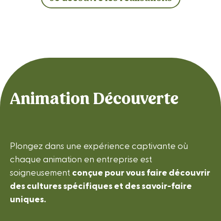
Animation Découverte
Plongez dans une expérience captivante où
chaque animation en entreprise est
soigneusement
conçue pour vous faire découvrir
des cultures spécifiques et des savoir-faire
uniques.