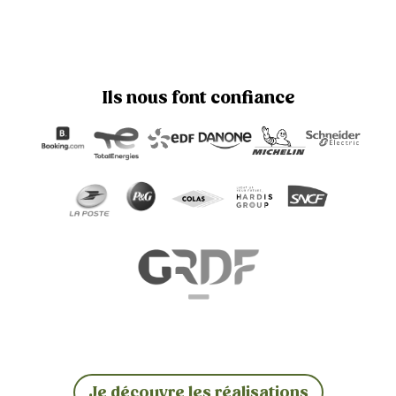
Ils nous font confiance
Je découvre les réalisations