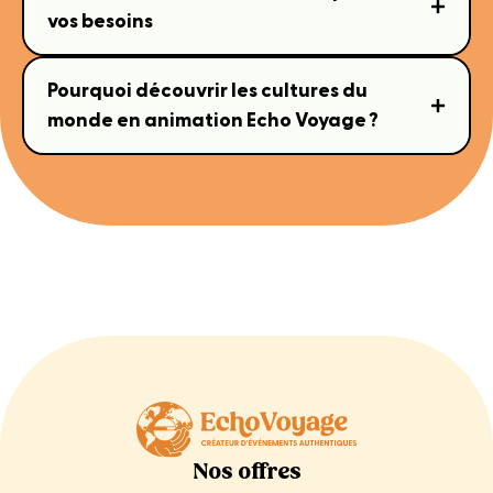
vos besoins
Pourquoi découvrir les cultures du
monde en animation Echo Voyage ?
Nos offres