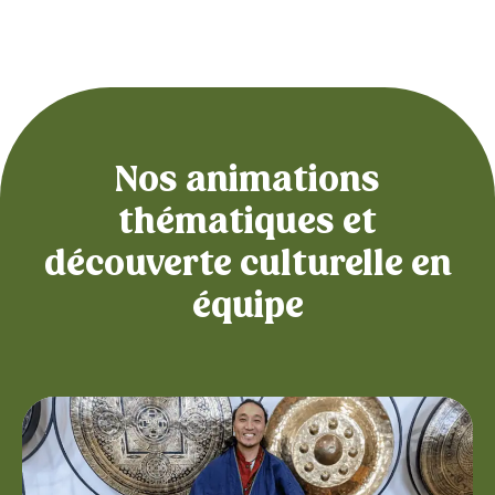
Nos animations
thématiques et
découverte culturelle en
équipe