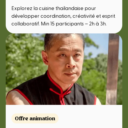
Explorez la cuisine thaïlandaise pour
développer coordination, créativité et esprit
collaboratif. Min 15 participants – 2h à 3h.
Offre animation