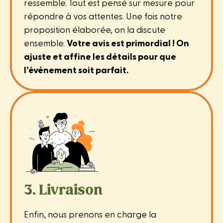
ressemble. Tout est pensé sur mesure pour
répondre à vos attentes. Une fois notre
proposition élaborée, on la discute
ensemble.
Votre avis est primordial ! On
ajuste et affine les détails pour que
l’événement soit parfait.
3. Livraison
Enfin, nous prenons en charge la