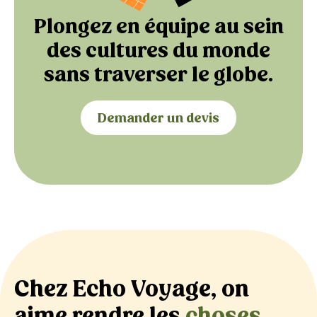
Plongez en équipe au sein
des cultures du monde
sans traverser le globe.
Demander un devis
Chez Echo Voyage, on
aime rendre les
choses