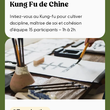
Kung Fu de Chine
Initiez-vous au Kung-fu pour cultiver
discipline, maîtrise de soi et cohésion
d’équipe. 15 participants – 1h à 2h.