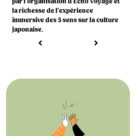
par l’organisation d’Echo Voyage et
la richesse de l’expérience
immersive des 5 sens sur la culture
japonaise.