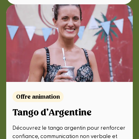
Offre animation
Tango d’Argentine
Découvrez le tango argentin pour renforcer
confiance, communication non verbale et