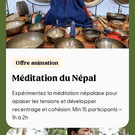
Offre animation
Méditation du Népal
Expérimentez la méditation népalaise pour
apaiser les tensions et développer
recentrage et cohésion. Min 15 participants –
1h à 2h