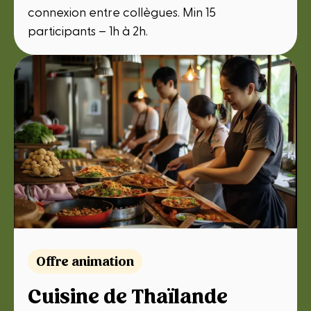
connexion entre collègues. Min 15
participants – 1h à 2h.
Offre animation
Cuisine de Thaïlande